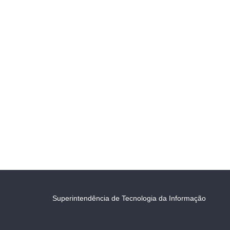
Superintendência de Tecnologia da Informação