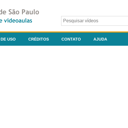
 DE USO
CRÉDITOS
CONTATO
AJUDA