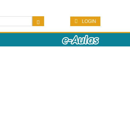
LOGIN