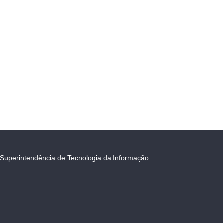
Superintendência de Tecnologia da Informação