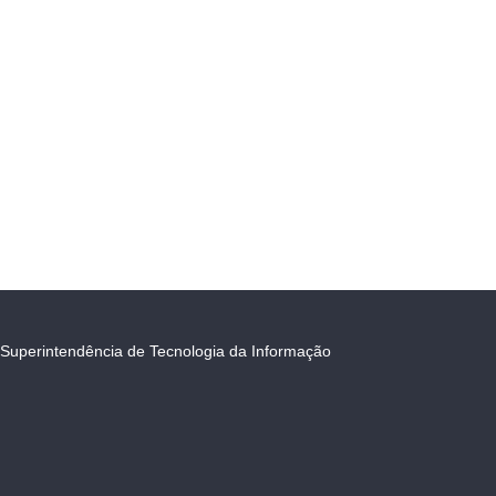
Superintendência de Tecnologia da Informação