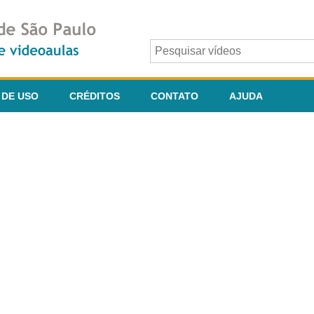
 DE USO
CRÉDITOS
CONTATO
AJUDA