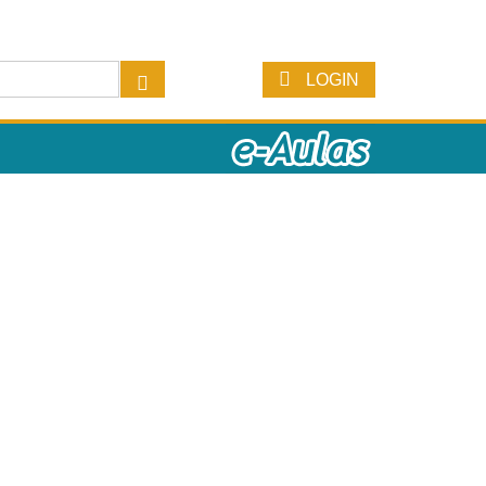
LOGIN