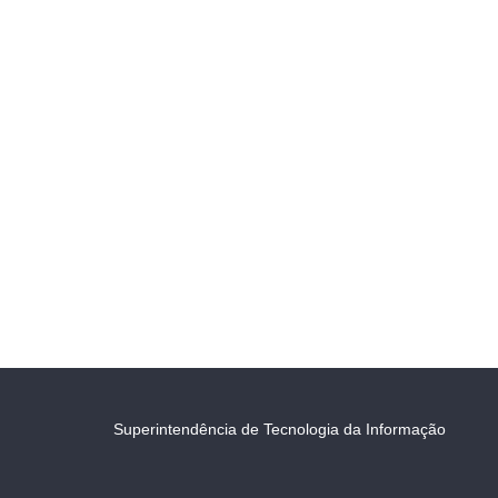
Superintendência de Tecnologia da Informação