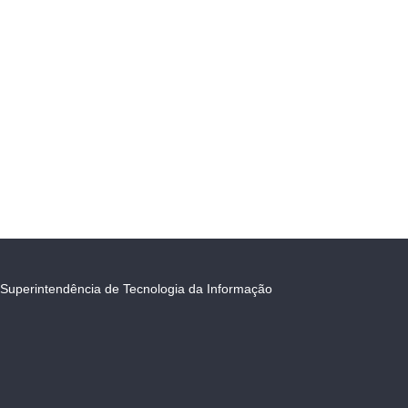
Superintendência de Tecnologia da Informação