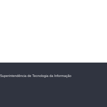
Superintendência de Tecnologia da Informação