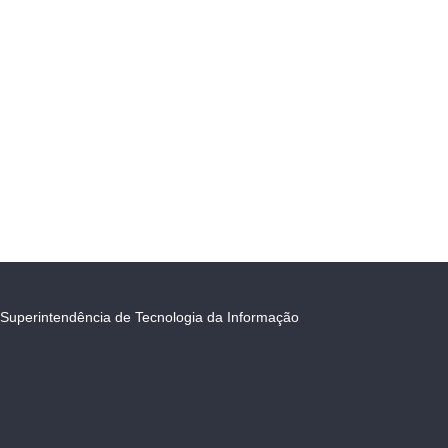
Superintendência de Tecnologia da Informação