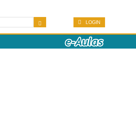
LOGIN