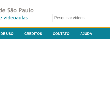
 DE USO
CRÉDITOS
CONTATO
AJUDA