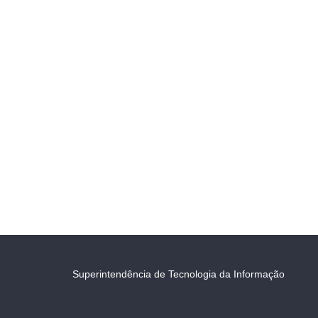
Superintendência de Tecnologia da Informação