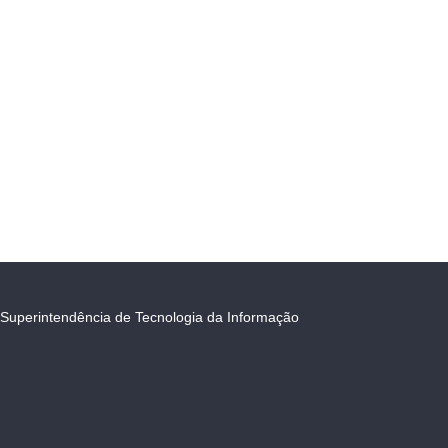
Superintendência de Tecnologia da Informação