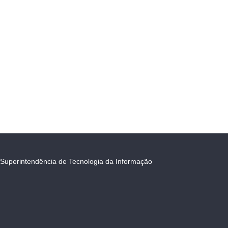
Superintendência de Tecnologia da Informação