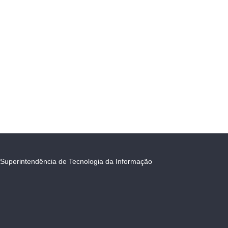
Superintendência de Tecnologia da Informação