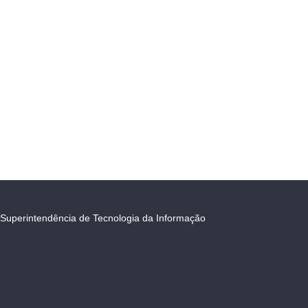
Superintendência de Tecnologia da Informação