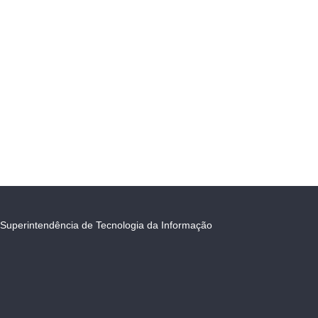
Superintendência de Tecnologia da Informação