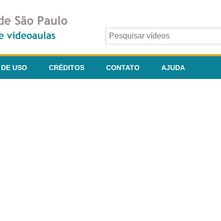
 DE USO
CRÉDITOS
CONTATO
AJUDA