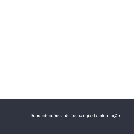
Superintendência de Tecnologia da Informação