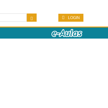
LOGIN