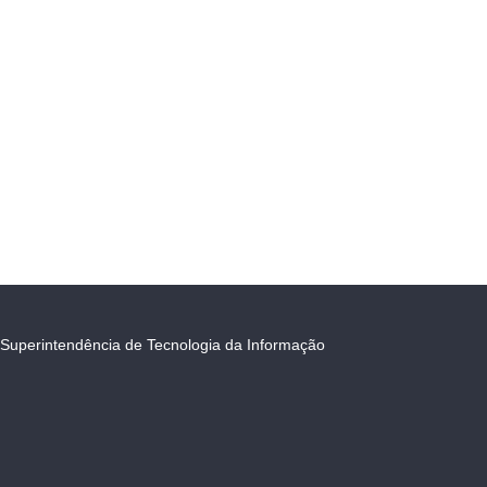
Superintendência de Tecnologia da Informação