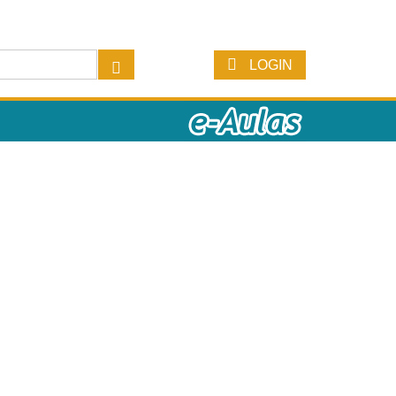
LOGIN