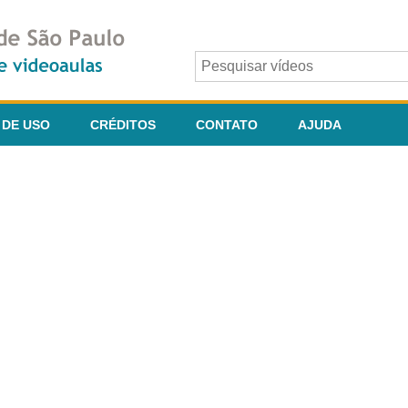
 DE USO
CRÉDITOS
CONTATO
AJUDA