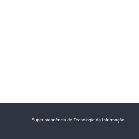
Superintendência de Tecnologia da Informação