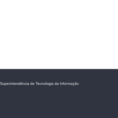
Superintendência de Tecnologia da Informação