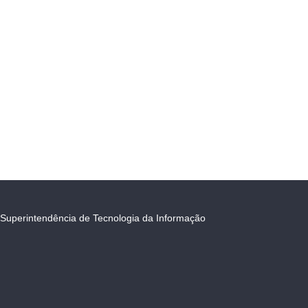
Superintendência de Tecnologia da Informação