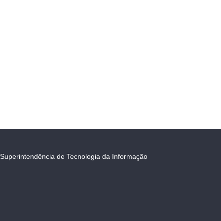
Superintendência de Tecnologia da Informação