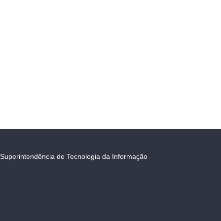
Superintendência de Tecnologia da Informação