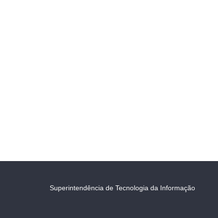
Superintendência de Tecnologia da Informação