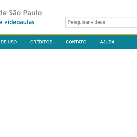
 DE USO
CRÉDITOS
CONTATO
AJUDA