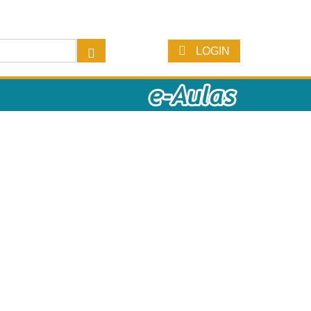
LOGIN