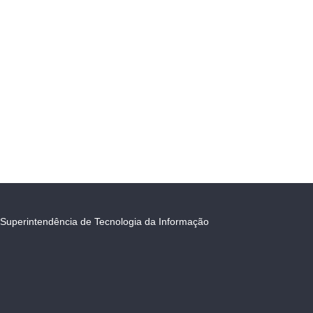
Superintendência de Tecnologia da Informação