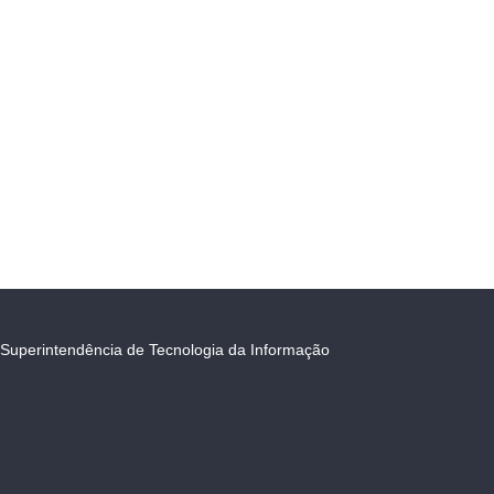
Superintendência de Tecnologia da Informação