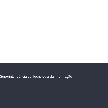
Superintendência de Tecnologia da Informação