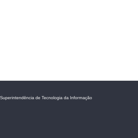
Superintendência de Tecnologia da Informação