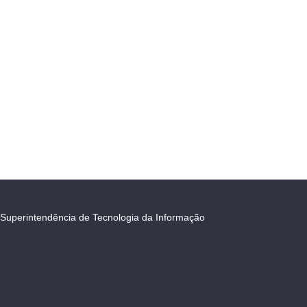
Superintendência de Tecnologia da Informação