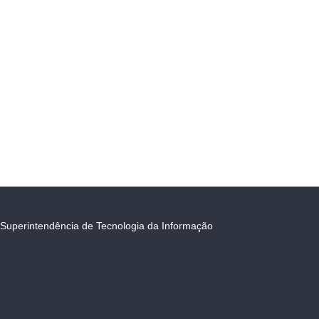
Superintendência de Tecnologia da Informação