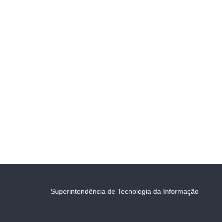
Superintendência de Tecnologia da Informação