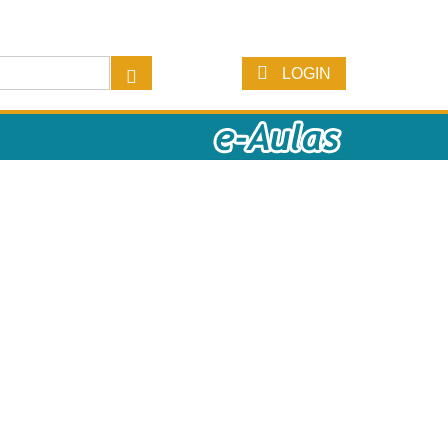
LOGIN