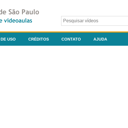
 DE USO
CRÉDITOS
CONTATO
AJUDA