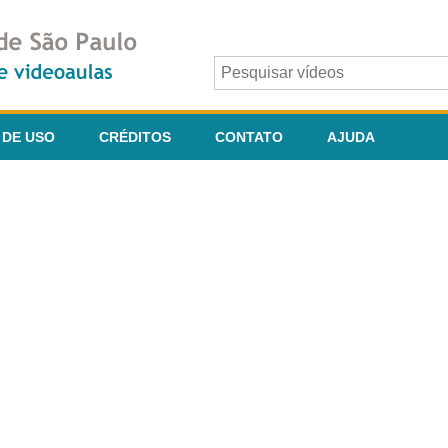
 DE USO
CRÉDITOS
CONTATO
AJUDA