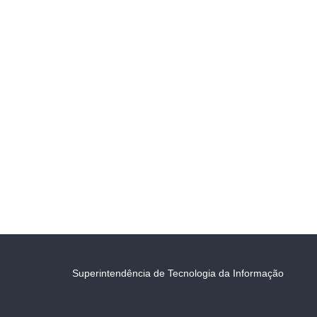
Superintendência de Tecnologia da Informação