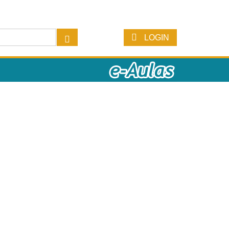
LOGIN