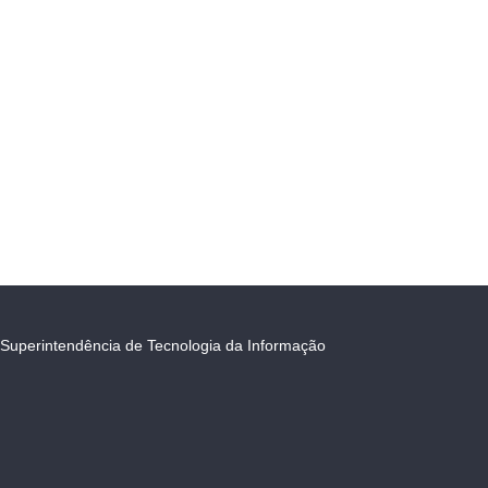
Superintendência de Tecnologia da Informação