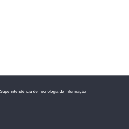
Superintendência de Tecnologia da Informação