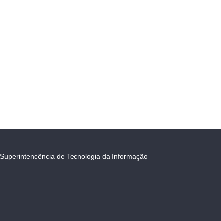
Superintendência de Tecnologia da Informação