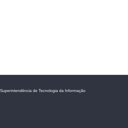
Superintendência de Tecnologia da Informação