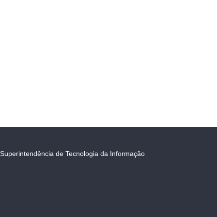
Superintendência de Tecnologia da Informação