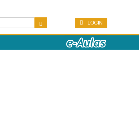
LOGIN