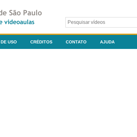
 DE USO
CRÉDITOS
CONTATO
AJUDA