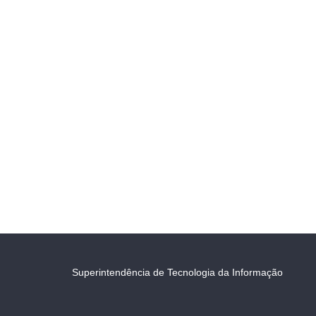
Superintendência de Tecnologia da Informação