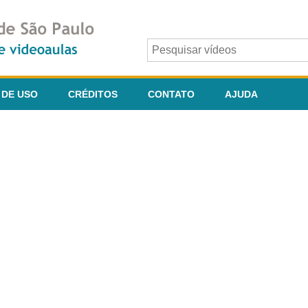
 DE USO
CRÉDITOS
CONTATO
AJUDA