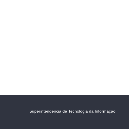
Superintendência de Tecnologia da Informação