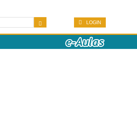
LOGIN