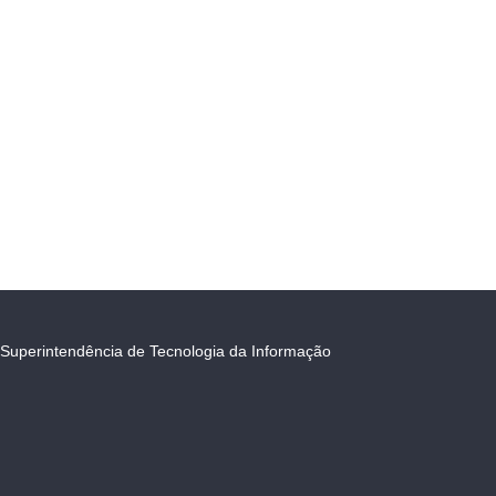
Superintendência de Tecnologia da Informação