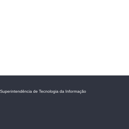
Superintendência de Tecnologia da Informação