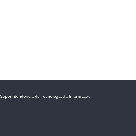
Superintendência de Tecnologia da Informação