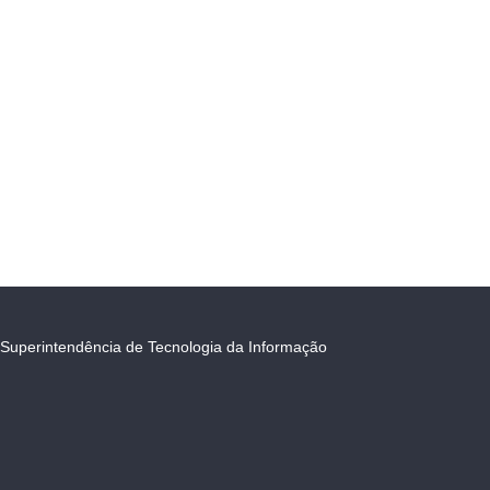
Superintendência de Tecnologia da Informação