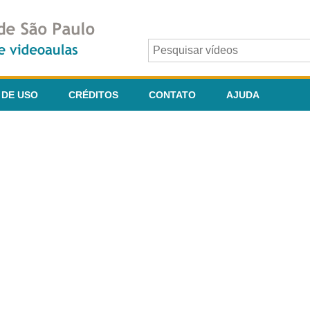
 DE USO
CRÉDITOS
CONTATO
AJUDA