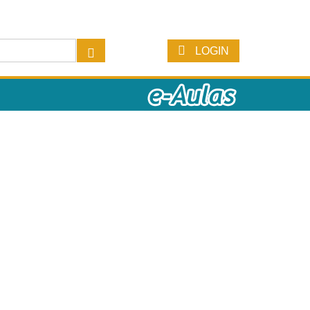
LOGIN