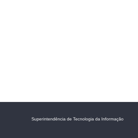
Superintendência de Tecnologia da Informação