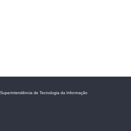
Superintendência de Tecnologia da Informação