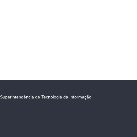
Superintendência de Tecnologia da Informação