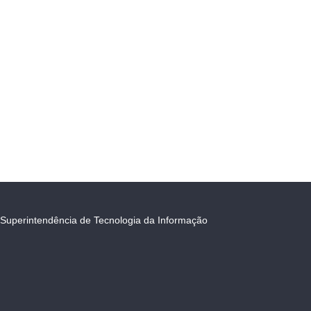
Superintendência de Tecnologia da Informação