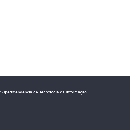
Superintendência de Tecnologia da Informação