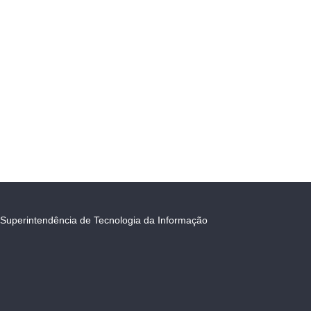
Superintendência de Tecnologia da Informação