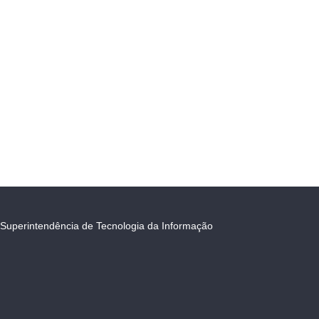
Superintendência de Tecnologia da Informação