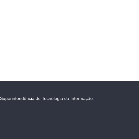
Superintendência de Tecnologia da Informação