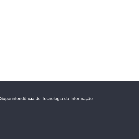
Superintendência de Tecnologia da Informação