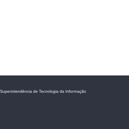
Superintendência de Tecnologia da Informação